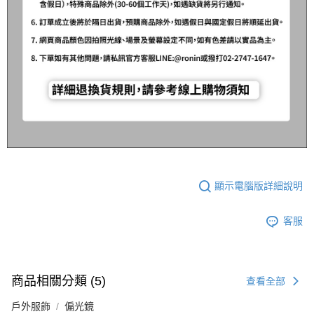
顯示電腦版詳細說明
客服
商品相關分類 (5)
查看全部
戶外服飾
偏光鏡