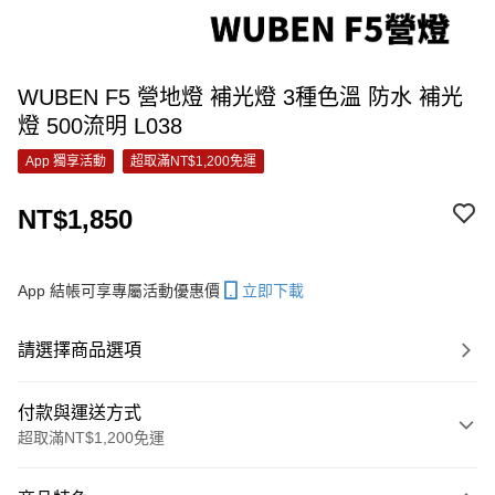
WUBEN F5 營地燈 補光燈 3種色溫 防水 補光
燈 500流明 L038
App 獨享活動
超取滿NT$1,200免運
NT$1,850
App 結帳可享專屬活動優惠價
立即下載
請選擇商品選項
付款與運送方式
超取滿NT$1,200免運
付款方式