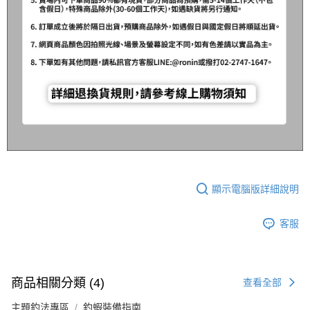
顯示電腦版詳細說明
客服
商品相關分類 (4)
查看全部
主題釣法專區
釣蝦裝備指南