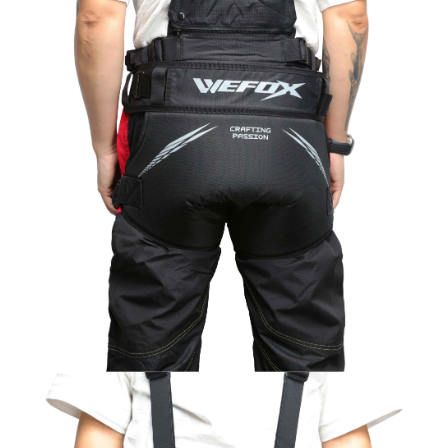
請求用戶進行身份認證。
５．嚴禁一人註冊多個帳號或使用他人資訊註冊。若發現惡意使用之情形，
恩沛科技股份有限公司將有權停止該用戶之使用額度並採取法律行動。