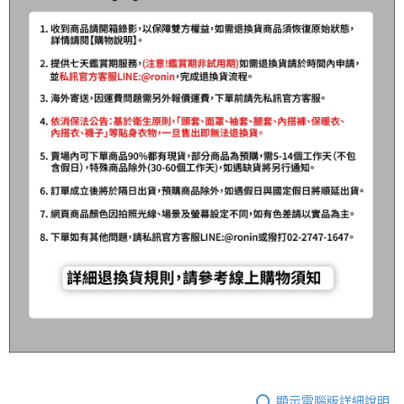
顯示電腦版詳細說明