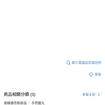
顯示電腦版詳細說明
客服
商品相關分類 (3)
查看全部
捲線器改裝部品
手把握丸