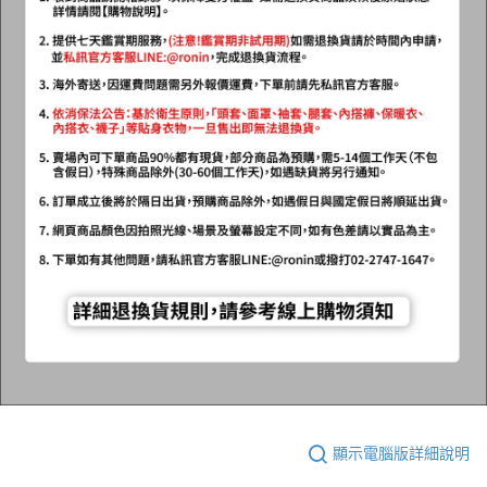
顯示電腦版詳細說明