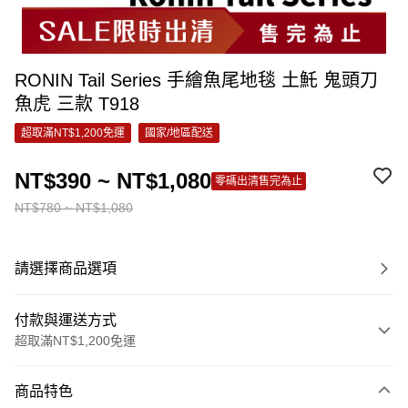
RONIN Tail Series 手繪魚尾地毯 土魠 鬼頭刀
魚虎 三款 T918
超取滿NT$1,200免運
國家/地區配送
NT$390 ~ NT$1,080
零碼出清售完為止
NT$780 ~ NT$1,080
請選擇商品選項
付款與運送方式
超取滿NT$1,200免運
付款方式
商品特色
信用卡一次付款