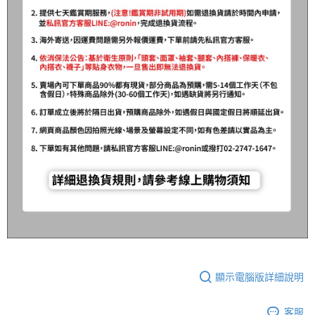
顯示電腦版詳細說明
客服