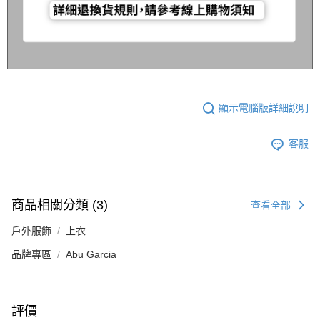
顯示電腦版詳細說明
客服
商品相關分類 (3)
查看全部
戶外服飾
上衣
品牌專區
Abu Garcia
評價