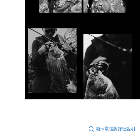
顯示電腦版詳細說明