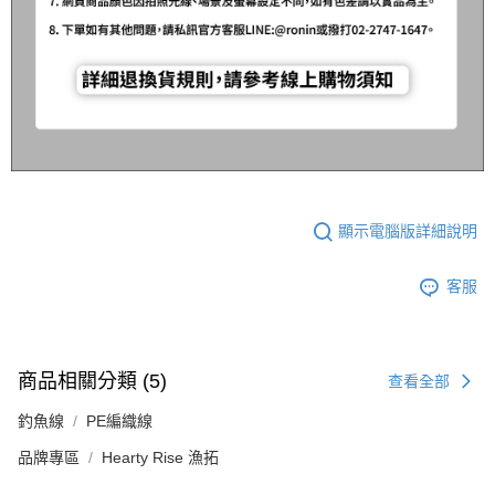
顯示電腦版詳細說明
客服
商品相關分類 (5)
查看全部
釣魚線
PE編織線
品牌專區
Hearty Rise 漁拓