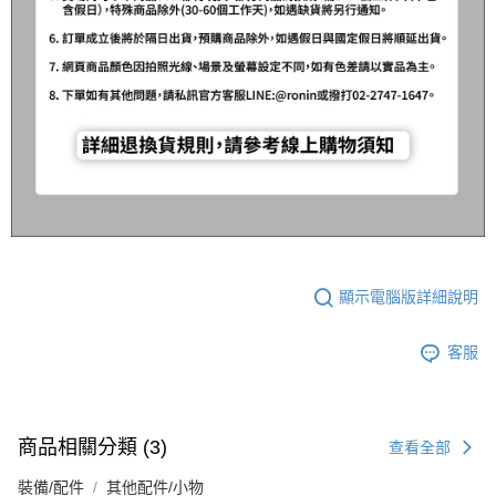
顯示電腦版詳細說明
客服
商品相關分類 (3)
查看全部
裝備/配件
其他配件/小物