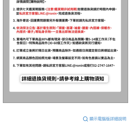
顯示電腦版詳細說明