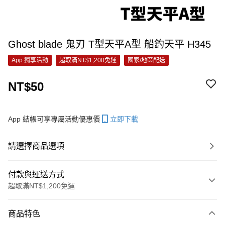
Ghost blade 鬼刃 T型天平A型 船釣天平 H345
App 獨享活動
超取滿NT$1,200免運
國家/地區配送
NT$50
App 結帳可享專屬活動優惠價
立即下載
請選擇商品選項
付款與運送方式
超取滿NT$1,200免運
付款方式
商品特色
信用卡一次付款