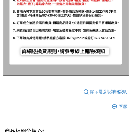
顯示電腦版詳細說明
客服
商品相關分類 (2)