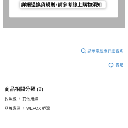
顯示電腦版詳細說明
客服
商品相關分類 (2)
釣魚線
其他用線
品牌專區
WEFOX 鉅灣