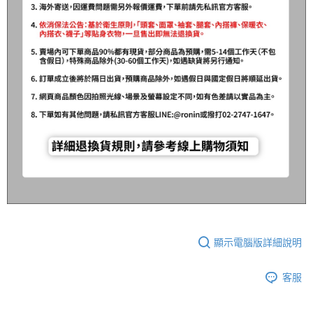
顯示電腦版詳細說明
客服