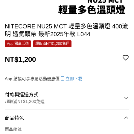
NITECORE NU25 MCT 輕量多色溫頭燈 400流
明 透氣頭帶 最新2025年款 L044
App 獨享活動
超取滿NT$1,200免運
NT$1,200
App 結帳可享專屬活動優惠價
立即下載
付款與運送方式
超取滿NT$1,200免運
付款方式
商品特色
信用卡一次付款
商品編號
信用卡分期付款