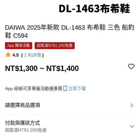
DAIWA 2025年新款 DL-1463 布希鞋 三色 船釣
鞋 C594
App 獨享活動
超取滿NT$1,200免運
4.5
(
2
則評價
)
NT$1,300 ~ NT$1,400
App 結帳可享專屬活動優惠價
立即下載
請選擇商品選項
付款與運送方式
超取滿NT$1,200免運