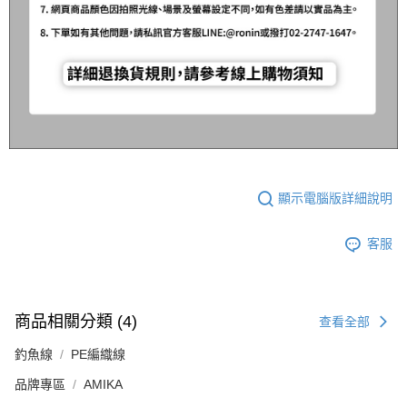
顯示電腦版詳細說明
客服
商品相關分類 (4)
查看全部
釣魚線
PE編織線
品牌專區
AMIKA