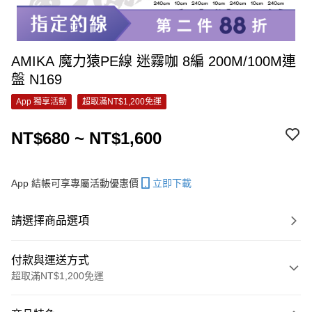
AMIKA 魔力猿PE線 迷霧咖 8編 200M/100M連
盤 N169
App 獨享活動
超取滿NT$1,200免運
NT$680 ~ NT$1,600
App 結帳可享專屬活動優惠價
立即下載
請選擇商品選項
付款與運送方式
超取滿NT$1,200免運
付款方式