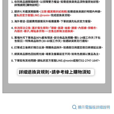
顯示電腦版詳細說明