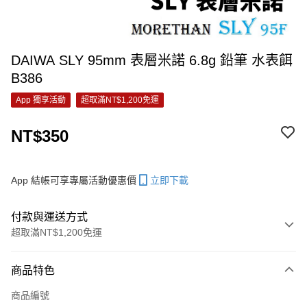
DAIWA SLY 95mm 表層米諾 6.8g 鉛筆 水表餌
B386
App 獨享活動
超取滿NT$1,200免運
NT$350
App 結帳可享專屬活動優惠價
立即下載
付款與運送方式
超取滿NT$1,200免運
付款方式
商品特色
信用卡一次付款
商品編號
信用卡分期付款