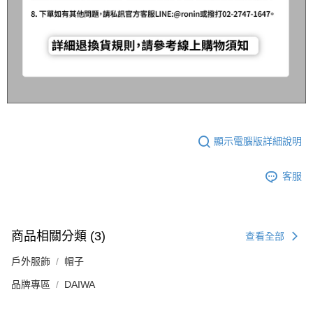
顯示電腦版詳細說明
客服
商品相關分類 (3)
查看全部
戶外服飾
帽子
品牌專區
DAIWA