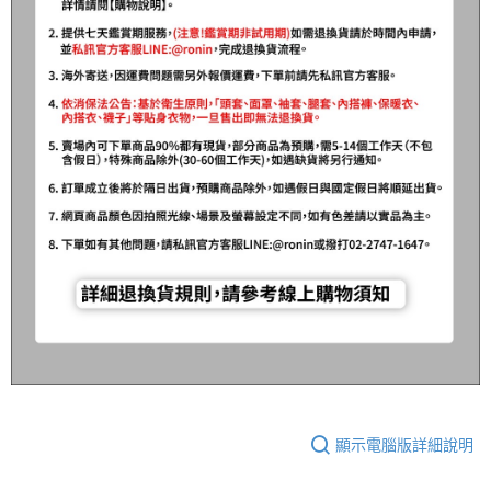
顯示電腦版詳細說明