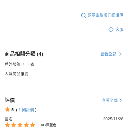
顯示電腦版詳細說明
客服
商品相關分類 (4)
查看全部
戶外服飾
上衣
人氣商品推薦
評價
查看全部
5
(
1
則評價
)
匿名
2025/11/28
|
XL/深藍色