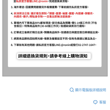
顯示電腦版詳細說明
客服