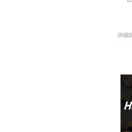
NT
詳細