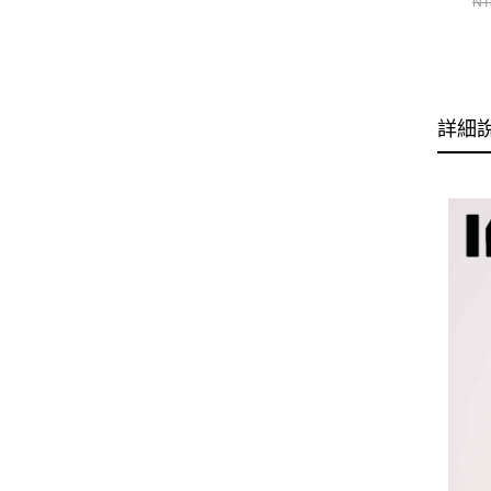
NT
詳細