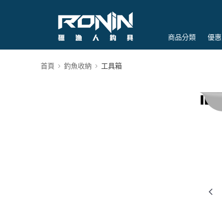
商品分類
優惠
首頁
釣魚收納
工具箱