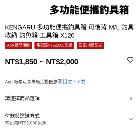
KENGARU 多功能便攜釣具箱 可後背 M/L 釣具
收納 釣魚箱 工具箱 X120
App 獨享活動
宅配滿NT$2,000免運
國家/地區配送
NT$1,850 ~ NT$2,000
App 結帳可享專屬活動優惠價
立即下載
請選擇商品選項
付款與運送方式
宅配滿NT$2,000免運
付款方式