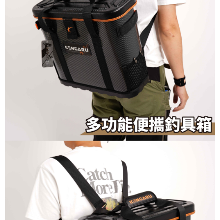
請求用戶進行身份認證。
５．嚴禁一人註冊多個帳號或使用他人資訊註冊。若發現惡意使用之情形，
恩沛科技股份有限公司將有權停止該用戶之使用額度並採取法律行動。