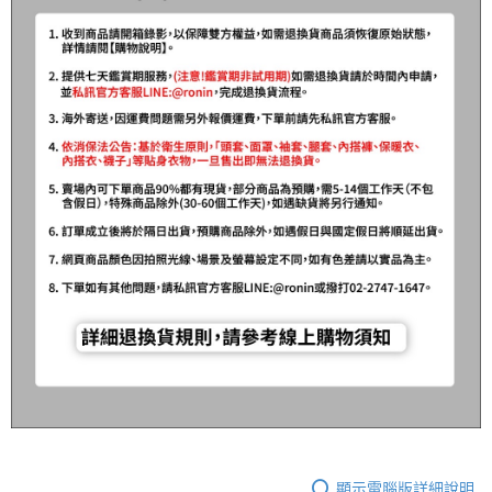
顯示電腦版詳細說明