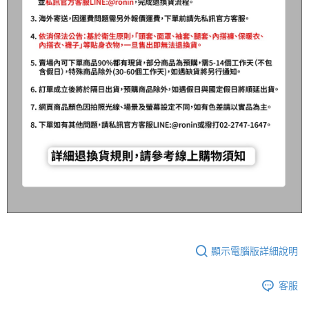
顯示電腦版詳細說明
客服