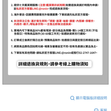
顯示電腦版詳細說明
客服