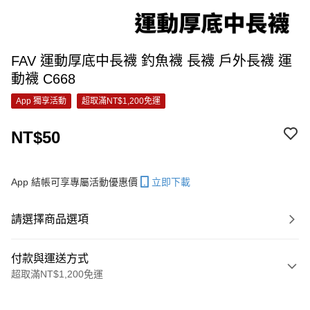
FAV 運動厚底中長襪 釣魚襪 長襪 戶外長襪 運
動襪 C668
App 獨享活動
超取滿NT$1,200免運
NT$50
App 結帳可享專屬活動優惠價
立即下載
請選擇商品選項
付款與運送方式
超取滿NT$1,200免運
付款方式