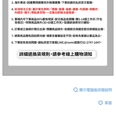
顯示電腦版詳細說明
客服