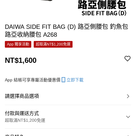
DAIWA SIDE FIT BAG (D) 路亞側腰包 釣魚包
路亞收納腰包 A268
App 獨享活動
超取滿NT$1,200免運
NT$1,600
App 結帳可享專屬活動優惠價
立即下載
請選擇商品選項
付款與運送方式
超取滿NT$1,200免運
付款方式