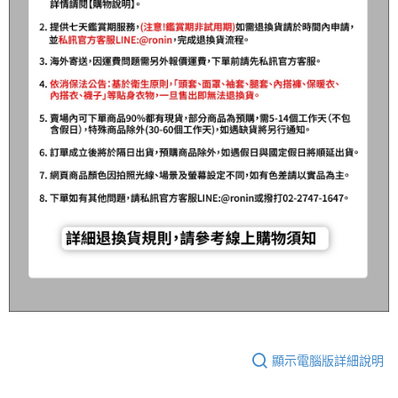
顯示電腦版詳細說明