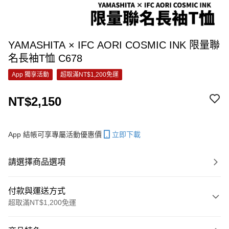
YAMASHITA × IFC AORI COSMIC INK 限量聯
名長袖T恤 C678
App 獨享活動
超取滿NT$1,200免運
NT$2,150
App 結帳可享專屬活動優惠價
立即下載
請選擇商品選項
付款與運送方式
超取滿NT$1,200免運
付款方式