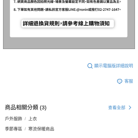
顯示電腦版詳細說明
客服
商品相關分類 (3)
查看全部
戶外服飾
上衣
季節專區
寒流保暖商品