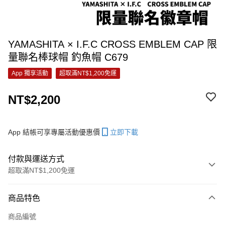
YAMASHITA × I.F.C CROSS EMBLEM CAP 限
量聯名棒球帽 釣魚帽 C679
App 獨享活動
超取滿NT$1,200免運
NT$2,200
App 結帳可享專屬活動優惠價
立即下載
付款與運送方式
超取滿NT$1,200免運
付款方式
商品特色
信用卡一次付款
商品編號
信用卡分期付款