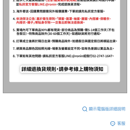
顯示電腦版詳細說明
客服