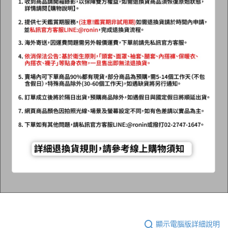
顯示電腦版詳細說明