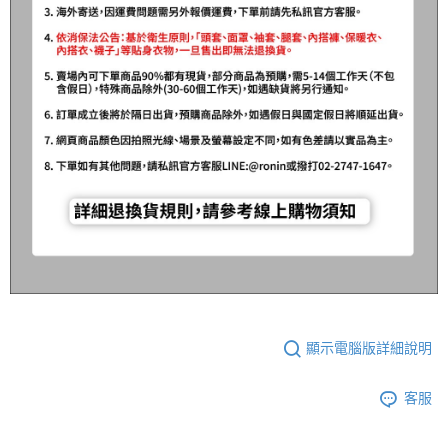
顯示電腦版詳細說明
客服