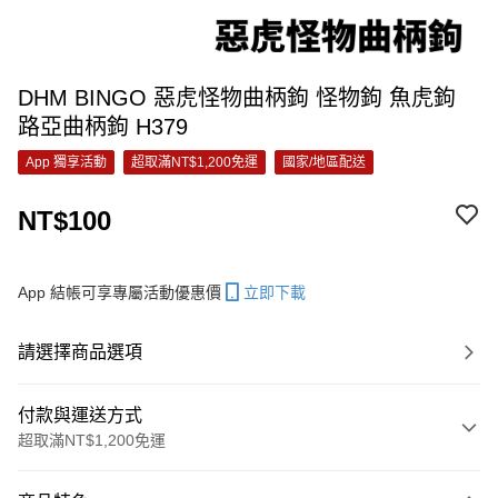
DHM BINGO 惡虎怪物曲柄鉤 怪物鉤 魚虎鉤
路亞曲柄鉤 H379
App 獨享活動
超取滿NT$1,200免運
國家/地區配送
NT$100
App 結帳可享專屬活動優惠價
立即下載
請選擇商品選項
付款與運送方式
超取滿NT$1,200免運
付款方式