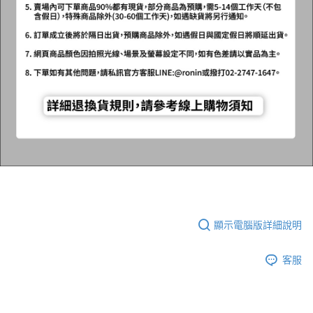
顯示電腦版詳細說明
客服