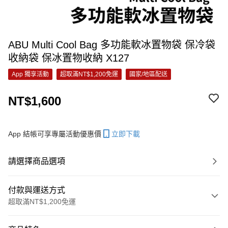
ABU Multi Cool Bag 多功能軟冰置物袋 保冷袋
收納袋 保冰置物收納 X127
App 獨享活動
超取滿NT$1,200免運
國家/地區配送
NT$1,600
App 結帳可享專屬活動優惠價
立即下載
請選擇商品選項
付款與運送方式
超取滿NT$1,200免運
付款方式