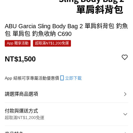
ABU Garcia Sling Body Bag 2 單肩斜背包 釣魚
包 單肩包 釣魚收納 C690
App 獨享活動
超取滿NT$1,200免運
NT$1,500
App 結帳可享專屬活動優惠價
立即下載
請選擇商品選項
付款與運送方式
超取滿NT$1,200免運
付款方式