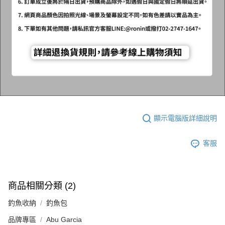
顯示電腦版詳細說明
客服
商品相關分類 (2)
釣魚收納
釣魚包
品牌專區
Abu Garcia