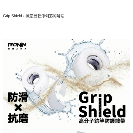
Grip Shield，就是最乾淨俐落的解法