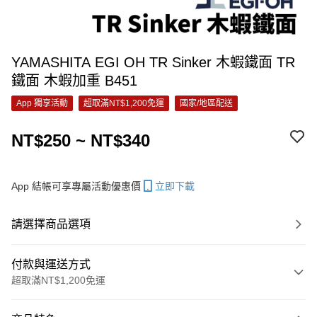
YAMASHITA EGI OH TR Sinker 木蝦鐵面 TR
鐵面 木蝦加重 B451
App 獨享活動
超取滿NT$1,200免運
國家/地區配送
NT$250 ~ NT$340
App 結帳可享專屬活動優惠價
立即下載
請選擇商品選項
付款與運送方式
超取滿NT$1,200免運
付款方式