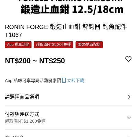
RONIN FORGE 鍛造止血鉗 解鈎器 釣魚配件
T1067
App 獨享活動
超取滿NT$1,200免運
國家/地區配送
NT$200 ~ NT$250
App 結帳可享專屬活動優惠價
立即下載
請選擇商品選項
付款與運送方式
超取滿NT$1,200免運
付款方式