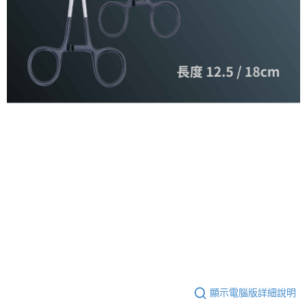
顯示電腦版詳細說明