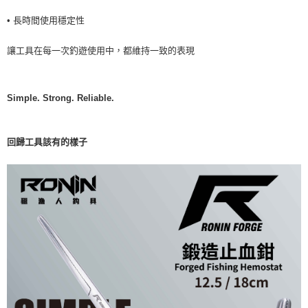
• 長時間使用穩定性
讓工具在每一次釣遊使用中，都維持一致的表現
Simple. Strong. Reliable.
回歸工具該有的樣子