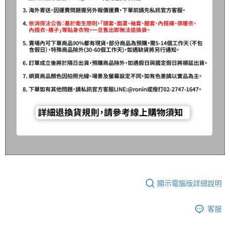
顯示電腦版詳細說明
客服