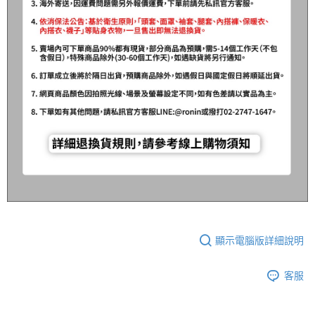
顯示電腦版詳細說明
客服