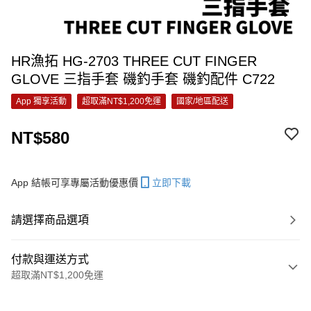
HR漁拓 HG-2703 THREE CUT FINGER
GLOVE 三指手套 磯釣手套 磯釣配件 C722
App 獨享活動
超取滿NT$1,200免運
國家/地區配送
NT$580
App 結帳可享專屬活動優惠價
立即下載
請選擇商品選項
付款與運送方式
超取滿NT$1,200免運
付款方式