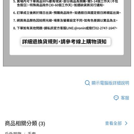
顯示電腦版詳細說明
客服
商品相關分類 (3)
查看全部