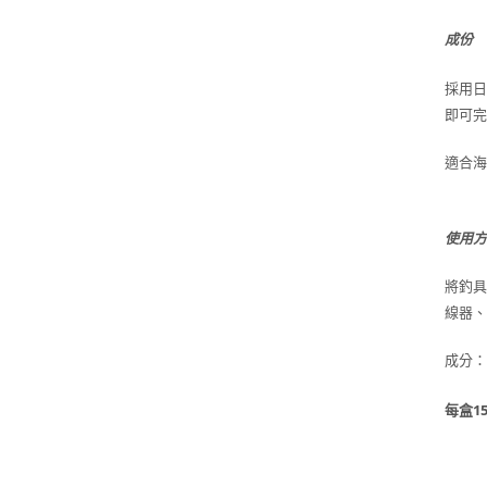
成份
採用
即可
適合
使用
將釣
線器
成分
每盒1