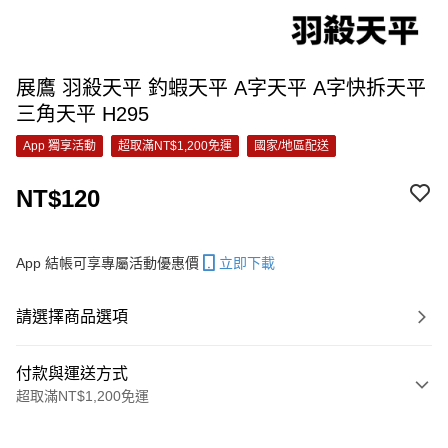
展鷹 羽殺天平 釣蝦天平 A字天平 A字快拆天平
三角天平 H295
App 獨享活動
超取滿NT$1,200免運
國家/地區配送
NT$120
App 結帳可享專屬活動優惠價
立即下載
請選擇商品選項
付款與運送方式
超取滿NT$1,200免運
付款方式