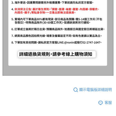
顯示電腦版詳細說明
客服