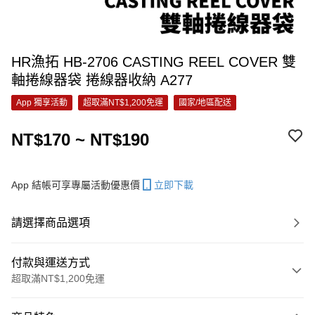
HR漁拓 HB-2706 CASTING REEL COVER 雙
軸捲線器袋 捲線器收納 A277
App 獨享活動
超取滿NT$1,200免運
國家/地區配送
NT$170 ~ NT$190
App 結帳可享專屬活動優惠價
立即下載
請選擇商品選項
付款與運送方式
超取滿NT$1,200免運
付款方式