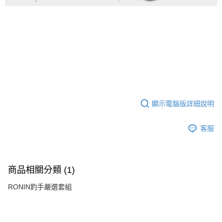
顯示電腦版詳細說明
客服
商品相關分類 (1)
RONIN釣手嚴選套組