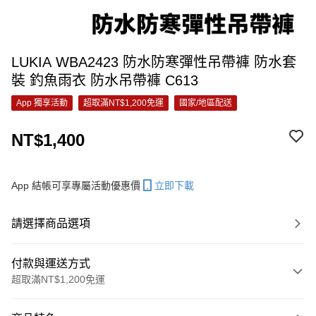
LUKIA WBA2423 防水防寒彈性吊帶褲 防水套
裝 釣魚雨衣 防水吊帶褲 C613
App 獨享活動
超取滿NT$1,200免運
國家/地區配送
NT$1,400
App 結帳可享專屬活動優惠價
立即下載
請選擇商品選項
付款與運送方式
超取滿NT$1,200免運
付款方式